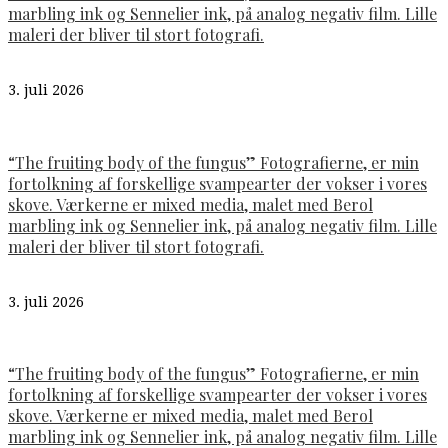
marbling ink og Sennelier ink, på analog negativ film. Lille
maleri der bliver til stort fotografi.
3. juli 2026
“The fruiting body of the fungus” Fotografierne, er min
fortolkning af forskellige svampearter der vokser i vores
skove. Værkerne er mixed media, malet med Berol
marbling ink og Sennelier ink, på analog negativ film. Lille
maleri der bliver til stort fotografi.
3. juli 2026
“The fruiting body of the fungus” Fotografierne, er min
fortolkning af forskellige svampearter der vokser i vores
skove. Værkerne er mixed media, malet med Berol
marbling ink og Sennelier ink, på analog negativ film. Lille