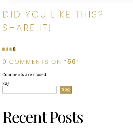
DID YOU LIKE THIS?
SHARE IT!
0 COMMENTS ON “
56
”
Comments are closed.
Søg
Søg
Recent Posts