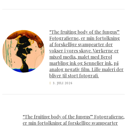
“The fruiting body of the fungus”
Fotografierne, er min fortolkning
af forskellige svampearter der
vokser i vores skove. Værkerne er
mixed media, malet med Berol
marbling ink og Sennelier ink, på
analog negativ film. Lille maleri der
bliver til stort fotografi.
3. JULI 2026
“The fruiting body of the fungus” Fotografierne,
er min fortolkning af forskellige svampearter