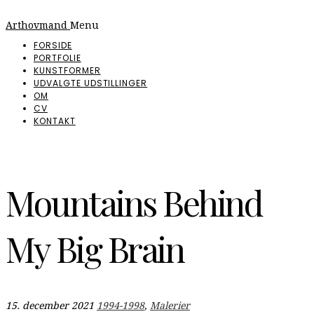
Arthovmand
Menu
FORSIDE
PORTFOLIE
KUNSTFORMER
UDVALGTE UDSTILLINGER
OM
CV
KONTAKT
Mountains Behind
My Big Brain
15. december 2021
1994-1998
,
Malerier