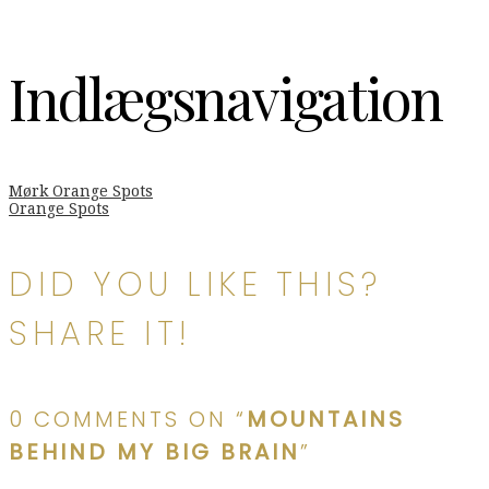
Indlægsnavigation
Mørk Orange Spots
Orange Spots
DID YOU LIKE THIS?
SHARE IT!
0 COMMENTS ON “
MOUNTAINS
BEHIND MY BIG BRAIN
”