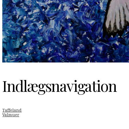
Indlægsnavigation
Taffeland
Valmuer