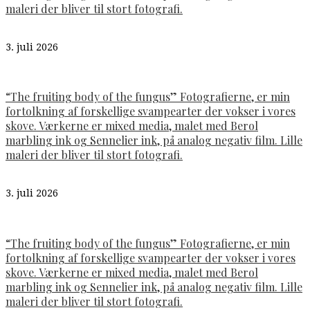
maleri der bliver til stort fotografi.
3. juli 2026
“The fruiting body of the fungus” Fotografierne, er min
fortolkning af forskellige svampearter der vokser i vores
skove. Værkerne er mixed media, malet med Berol
marbling ink og Sennelier ink, på analog negativ film. Lille
maleri der bliver til stort fotografi.
3. juli 2026
“The fruiting body of the fungus” Fotografierne, er min
fortolkning af forskellige svampearter der vokser i vores
skove. Værkerne er mixed media, malet med Berol
marbling ink og Sennelier ink, på analog negativ film. Lille
maleri der bliver til stort fotografi.