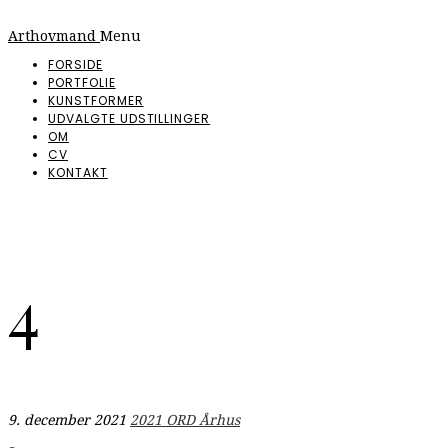
Arthovmand
Menu
FORSIDE
PORTFOLIE
KUNSTFORMER
UDVALGTE UDSTILLINGER
OM
CV
KONTAKT
4
9. december 2021
2021 ORD Århus