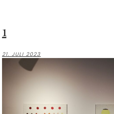
1
21. JULI 2023