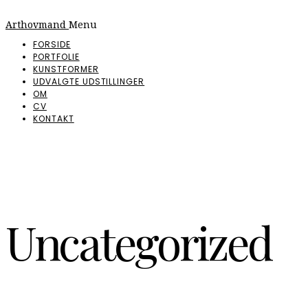
Arthovmand
Menu
FORSIDE
PORTFOLIE
KUNSTFORMER
UDVALGTE UDSTILLINGER
OM
CV
KONTAKT
Uncategorized