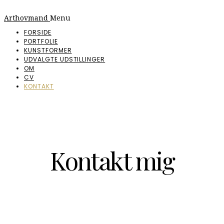
Arthovmand
Menu
FORSIDE
PORTFOLIE
KUNSTFORMER
UDVALGTE UDSTILLINGER
OM
CV
KONTAKT
Kontakt mig