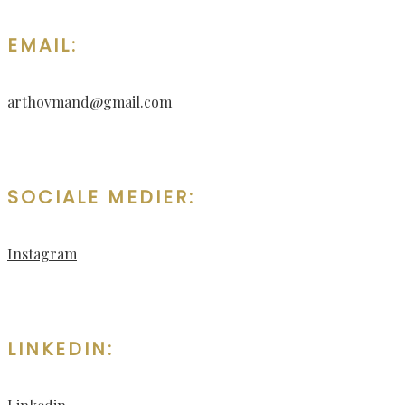
EMAIL:
arthovmand@gmail.com
SOCIALE MEDIER:
Instagram
LINKEDIN: