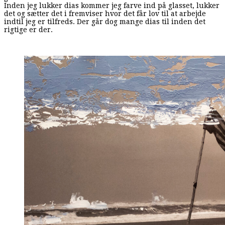
Inden jeg lukker dias kommer jeg farve ind på glasset, lukker
det og sætter det i fremviser hvor det får lov til at arbejde
indtil jeg er tilfreds. Der går dog mange dias til inden det
rigtige er der.