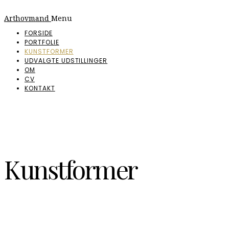
Arthovmand
Menu
FORSIDE
PORTFOLIE
KUNSTFORMER
UDVALGTE UDSTILLINGER
OM
CV
KONTAKT
Kunstformer