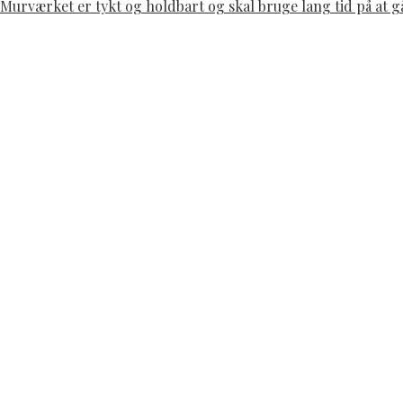
. Murværket er tykt og holdbart og skal bruge lang tid på at 