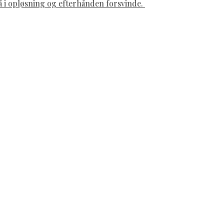
gå i opløsning og efterhånden forsvinde.