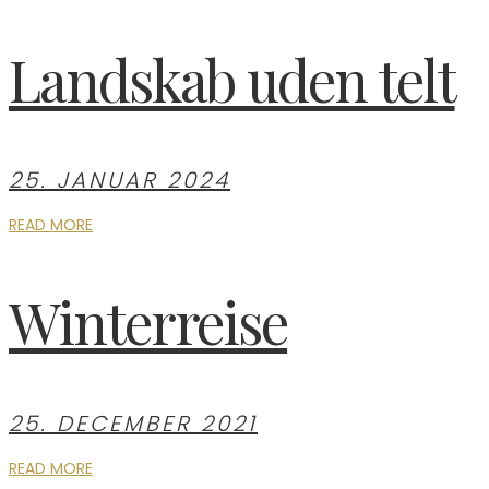
Landskab uden telt
25. JANUAR 2024
READ MORE
Winterreise
25. DECEMBER 2021
READ MORE