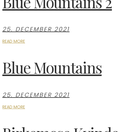
Blue Mountains 2
25. DECEMBER 2021
READ MORE
Blue Mountains
25. DECEMBER 2021
READ MORE