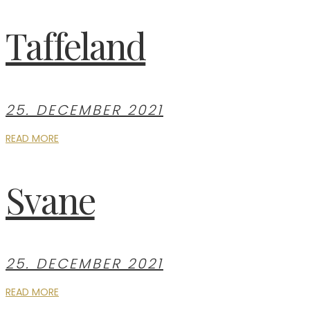
Taffeland
25. DECEMBER 2021
READ MORE
Svane
25. DECEMBER 2021
READ MORE