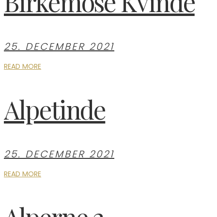
Birkemose Kvinde
25. DECEMBER 2021
READ MORE
Alpetinde
25. DECEMBER 2021
READ MORE
Alperne 2