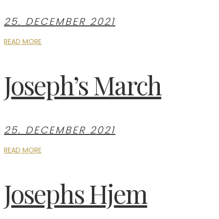
25. DECEMBER 2021
READ MORE
Joseph’s March
25. DECEMBER 2021
READ MORE
Josephs Hjem