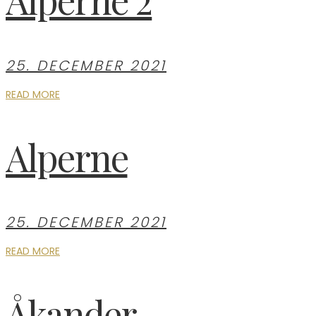
25. DECEMBER 2021
READ MORE
Alperne
25. DECEMBER 2021
READ MORE
Åkander