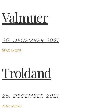
Valmuer
25. DECEMBER 2021
READ MORE
Troldand
25. DECEMBER 2021
READ MORE