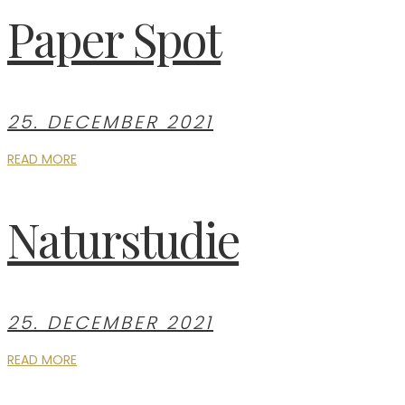
Paper Spot
25. DECEMBER 2021
READ MORE
Naturstudie
25. DECEMBER 2021
READ MORE