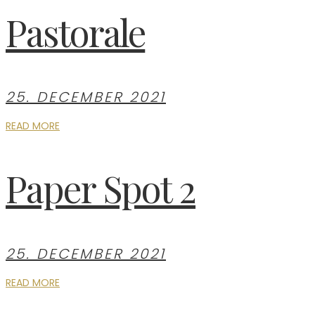
Pastorale
25. DECEMBER 2021
READ MORE
Paper Spot 2
25. DECEMBER 2021
READ MORE