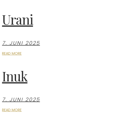
Urani
7. JUNI 2025
READ MORE
Inuk
7. JUNI 2025
READ MORE