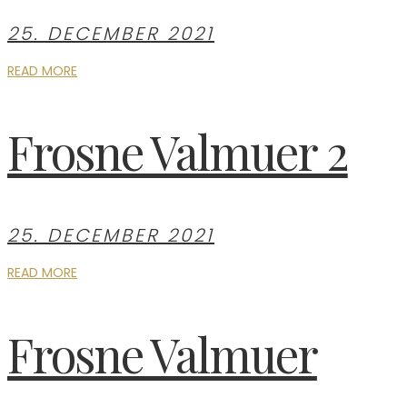
25. DECEMBER 2021
READ MORE
Frosne Valmuer 2
25. DECEMBER 2021
READ MORE
Frosne Valmuer