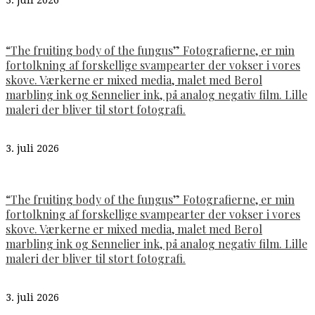
“The fruiting body of the fungus” Fotografierne, er min
fortolkning af forskellige svampearter der vokser i vores
skove. Værkerne er mixed media, malet med Berol
marbling ink og Sennelier ink, på analog negativ film. Lille
maleri der bliver til stort fotografi.
3. juli 2026
“The fruiting body of the fungus” Fotografierne, er min
fortolkning af forskellige svampearter der vokser i vores
skove. Værkerne er mixed media, malet med Berol
marbling ink og Sennelier ink, på analog negativ film. Lille
maleri der bliver til stort fotografi.
3. juli 2026