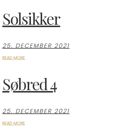
Solsikker
25. DECEMBER 2021
READ MORE
Søbred 4
25. DECEMBER 2021
READ MORE