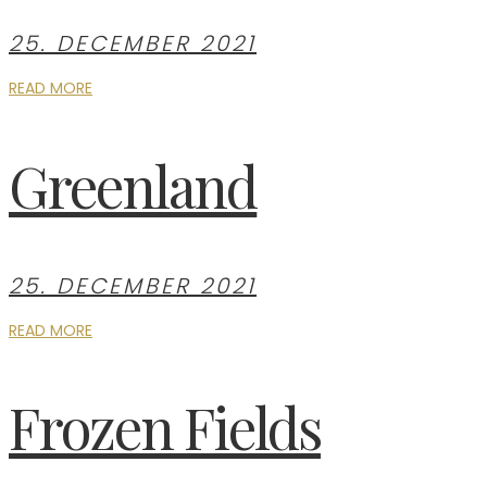
25. DECEMBER 2021
READ MORE
Greenland
25. DECEMBER 2021
READ MORE
Frozen Fields