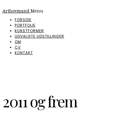
Arthovmand
Menu
FORSIDE
PORTFOLIE
KUNSTFORMER
UDVALGTE UDSTILLINGER
OM
CV
KONTAKT
2011 og frem