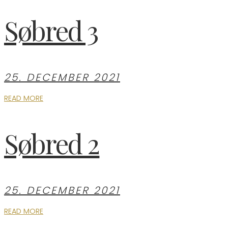
Søbred 3
25. DECEMBER 2021
READ MORE
Søbred 2
25. DECEMBER 2021
READ MORE