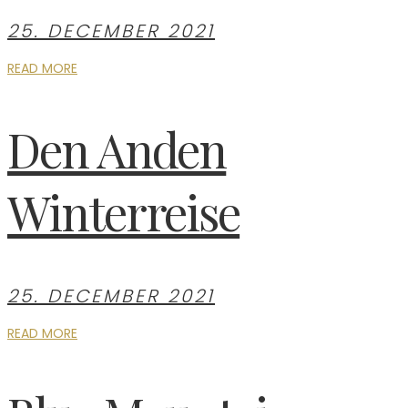
25. DECEMBER 2021
READ MORE
Den Anden
Winterreise
25. DECEMBER 2021
READ MORE