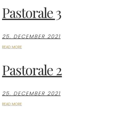
Pastorale 3
25. DECEMBER 2021
READ MORE
Pastorale 2
25. DECEMBER 2021
READ MORE