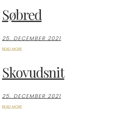
Søbred
25. DECEMBER 2021
READ MORE
Skovudsnit
25. DECEMBER 2021
READ MORE