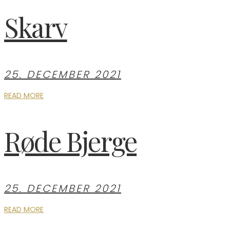
Skarv
25. DECEMBER 2021
READ MORE
Røde Bjerge
25. DECEMBER 2021
READ MORE