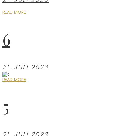
READ MORE
6
21. JULI 2023
READ MORE
5
21. JULI 2023