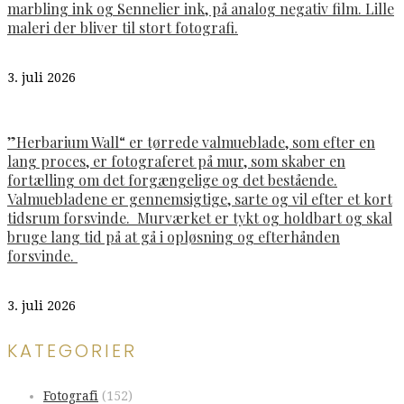
marbling ink og Sennelier ink, på analog negativ film. Lille
maleri der bliver til stort fotografi.
3. juli 2026
”Herbarium Wall“ er tørrede valmueblade, som efter en
lang proces, er fotograferet på mur, som skaber en
fortælling om det forgængelige og det bestående.
Valmuebladene er gennemsigtige, sarte og vil efter et kort
tidsrum forsvinde. Murværket er tykt og holdbart og skal
bruge lang tid på at gå i opløsning og efterhånden
forsvinde.
3. juli 2026
KATEGORIER
Fotografi
(152)