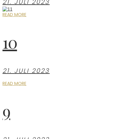
21. JULI 2023
READ MORE
10
21. JULI 2023
READ MORE
9