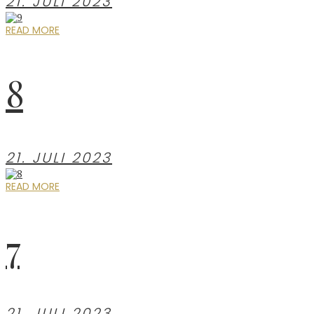
21. JULI 2023
READ MORE
8
21. JULI 2023
READ MORE
7
21. JULI 2023