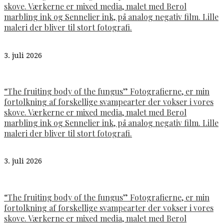
skove. Værkerne er mixed media, malet med Berol
marbling ink og Sennelier ink, på analog negativ film. Lille
maleri der bliver til stort fotografi.
3. juli 2026
“The fruiting body of the fungus” Fotografierne, er min
fortolkning af forskellige svampearter der vokser i vores
skove. Værkerne er mixed media, malet med Berol
marbling ink og Sennelier ink, på analog negativ film. Lille
maleri der bliver til stort fotografi.
3. juli 2026
“The fruiting body of the fungus” Fotografierne, er min
fortolkning af forskellige svampearter der vokser i vores
skove. Værkerne er mixed media, malet med Berol