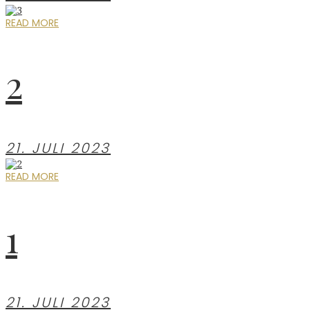
READ MORE
2
21. JULI 2023
READ MORE
1
21. JULI 2023