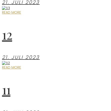
21. JULI 2023
READ MORE
12
21. JULI 2023
READ MORE
11