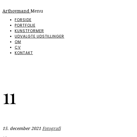
Arthovmand
Menu
FORSIDE
PORTFOLIE
KUNSTFORMER
UDVALGTE UDSTILLINGER
OM
CV
KONTAKT
11
15. december 2021
Fotografi