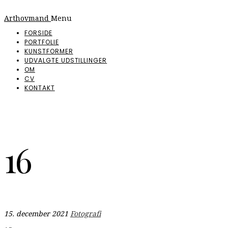
Arthovmand
Menu
FORSIDE
PORTFOLIE
KUNSTFORMER
UDVALGTE UDSTILLINGER
OM
CV
KONTAKT
16
15. december 2021
Fotografi