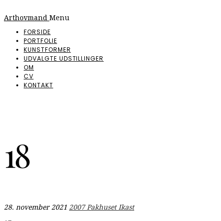
Arthovmand
Menu
FORSIDE
PORTFOLIE
KUNSTFORMER
UDVALGTE UDSTILLINGER
OM
CV
KONTAKT
18
28. november 2021
2007 Pakhuset Ikast