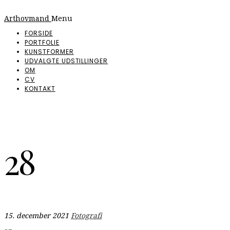
Arthovmand
Menu
FORSIDE
PORTFOLIE
KUNSTFORMER
UDVALGTE UDSTILLINGER
OM
CV
KONTAKT
28
15. december 2021
Fotografi