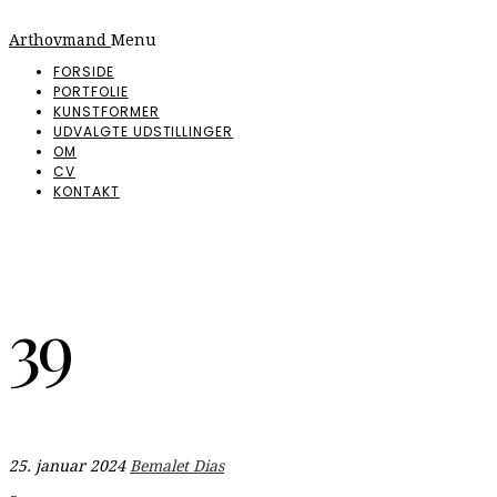
Arthovmand
Menu
FORSIDE
PORTFOLIE
KUNSTFORMER
UDVALGTE UDSTILLINGER
OM
CV
KONTAKT
39
25. januar 2024
Bemalet Dias