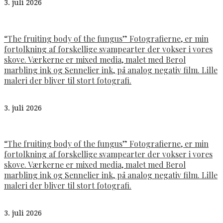
3. juli 2026
“The fruiting body of the fungus” Fotografierne, er min
fortolkning af forskellige svampearter der vokser i vores
skove. Værkerne er mixed media, malet med Berol
marbling ink og Sennelier ink, på analog negativ film. Lille
maleri der bliver til stort fotografi.
3. juli 2026
“The fruiting body of the fungus” Fotografierne, er min
fortolkning af forskellige svampearter der vokser i vores
skove. Værkerne er mixed media, malet med Berol
marbling ink og Sennelier ink, på analog negativ film. Lille
maleri der bliver til stort fotografi.
3. juli 2026