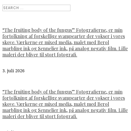
“The fruiting body of the fungus” Fotografierne, er min
fortolkning af forskellige svampearter der vokser i vores
skove. Værkerne er mixed media, malet med Berol
marbling ink og Sennelier ink, på analog negativ film. Lille
maleri der bliver til stort fotografi.
3. juli 2026
“The fruiting body of the fungus” Fotografierne, er min
fortolkning af forskellige svampearter der vokser i vores
skove. Værkerne er mixed media, malet med Berol
marbling ink og Sennelier ink, på analog negativ film. Lille
maleri der bliver til stort fotografi.