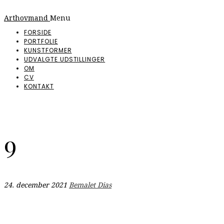
Arthovmand
Menu
FORSIDE
PORTFOLIE
KUNSTFORMER
UDVALGTE UDSTILLINGER
OM
CV
KONTAKT
9
24. december 2021
Bemalet Dias