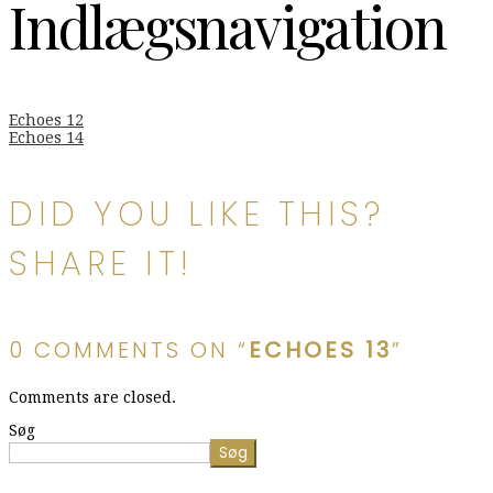
Indlægsnavigation
Echoes 12
Echoes 14
DID YOU LIKE THIS?
SHARE IT!
0 COMMENTS ON “
ECHOES 13
”
Comments are closed.
Søg
Søg