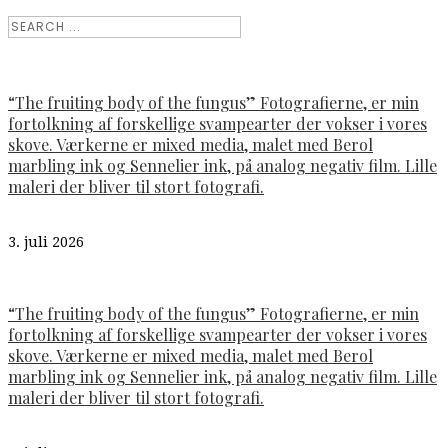
“The fruiting body of the fungus” Fotografierne, er min
fortolkning af forskellige svampearter der vokser i vores
skove. Værkerne er mixed media, malet med Berol
marbling ink og Sennelier ink, på analog negativ film. Lille
maleri der bliver til stort fotografi.
3. juli 2026
“The fruiting body of the fungus” Fotografierne, er min
fortolkning af forskellige svampearter der vokser i vores
skove. Værkerne er mixed media, malet med Berol
marbling ink og Sennelier ink, på analog negativ film. Lille
maleri der bliver til stort fotografi.