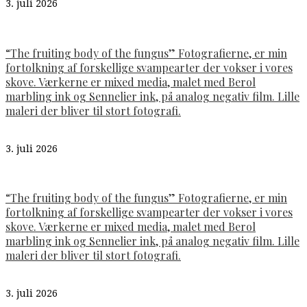
3. juli 2026
“The fruiting body of the fungus” Fotografierne, er min
fortolkning af forskellige svampearter der vokser i vores
skove. Værkerne er mixed media, malet med Berol
marbling ink og Sennelier ink, på analog negativ film. Lille
maleri der bliver til stort fotografi.
3. juli 2026
“The fruiting body of the fungus” Fotografierne, er min
fortolkning af forskellige svampearter der vokser i vores
skove. Værkerne er mixed media, malet med Berol
marbling ink og Sennelier ink, på analog negativ film. Lille
maleri der bliver til stort fotografi.
3. juli 2026