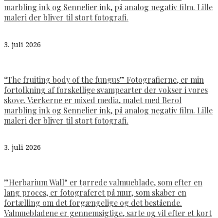
marbling ink og Sennelier ink, på analog negativ film. Lille
maleri der bliver til stort fotografi.
3. juli 2026
“The fruiting body of the fungus” Fotografierne, er min
fortolkning af forskellige svampearter der vokser i vores
skove. Værkerne er mixed media, malet med Berol
marbling ink og Sennelier ink, på analog negativ film. Lille
maleri der bliver til stort fotografi.
3. juli 2026
”Herbarium Wall“ er tørrede valmueblade, som efter en
lang proces, er fotograferet på mur, som skaber en
fortælling om det forgængelige og det bestående.
Valmuebladene er gennemsigtige, sarte og vil efter et kort