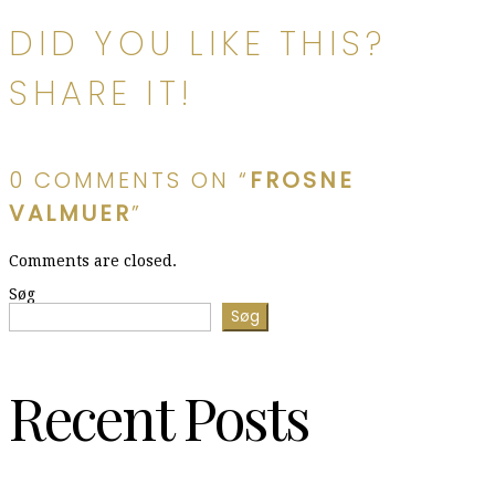
DID YOU LIKE THIS?
SHARE IT!
0 COMMENTS ON “
FROSNE
VALMUER
”
Comments are closed.
Søg
Søg
Recent Posts